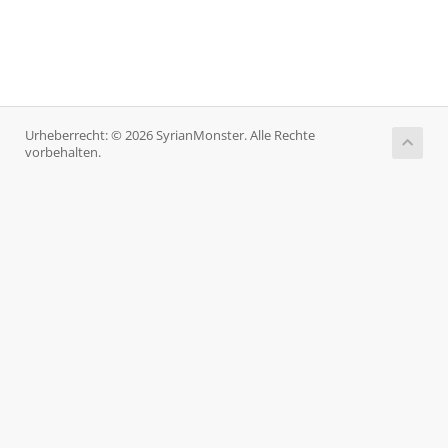
Urheberrecht: © 2026 SyrianMonster. Alle Rechte
vorbehalten.