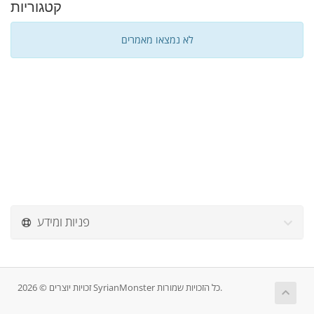
קטגוריות
לא נמצאו מאמרים
פניות ומידע
זכויות יוצרים © 2026 SyrianMonster כל הזכויות שמורות.