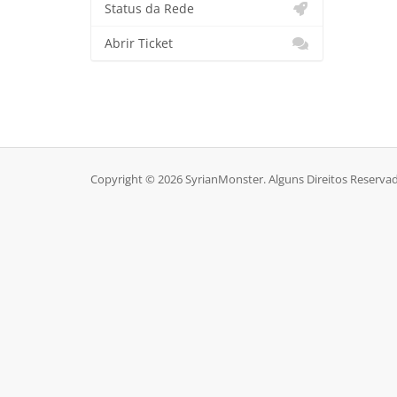
Status da Rede
Abrir Ticket
Copyright © 2026 SyrianMonster. Alguns Direitos Reserva