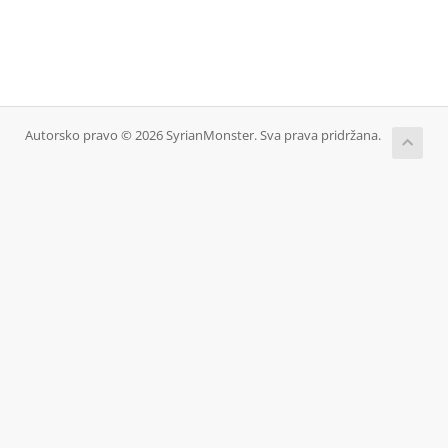
Autorsko pravo © 2026 SyrianMonster. Sva prava pridržana.