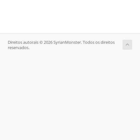
Direitos autorais © 2026 SyrianMonster. Todos os direitos
reservados.