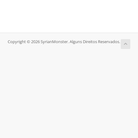
Copyright © 2026 SyrianMonster. Alguns Direitos Reservados.