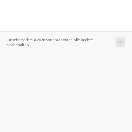
Urheberrecht: © 2026 SyrianMonster. Alle Rechte
vorbehalten.