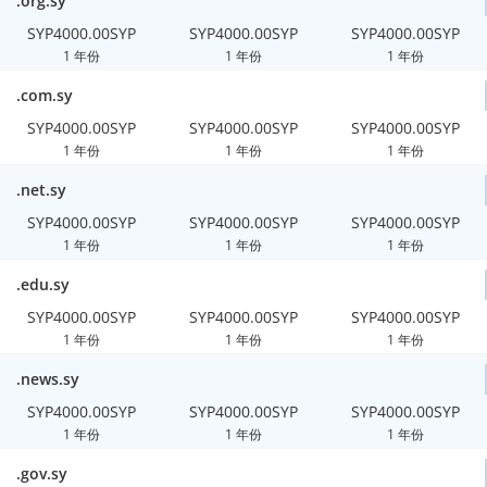
.org.sy
SYP4000.00SYP
SYP4000.00SYP
SYP4000.00SYP
1 年份
1 年份
1 年份
.com.sy
SYP4000.00SYP
SYP4000.00SYP
SYP4000.00SYP
1 年份
1 年份
1 年份
.net.sy
SYP4000.00SYP
SYP4000.00SYP
SYP4000.00SYP
1 年份
1 年份
1 年份
.edu.sy
SYP4000.00SYP
SYP4000.00SYP
SYP4000.00SYP
1 年份
1 年份
1 年份
.news.sy
SYP4000.00SYP
SYP4000.00SYP
SYP4000.00SYP
1 年份
1 年份
1 年份
.gov.sy