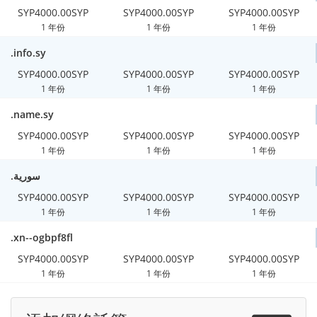
SYP4000.00SYP
SYP4000.00SYP
SYP4000.00SYP
1 年份
1 年份
1 年份
.info.sy
SYP4000.00SYP
SYP4000.00SYP
SYP4000.00SYP
1 年份
1 年份
1 年份
.name.sy
SYP4000.00SYP
SYP4000.00SYP
SYP4000.00SYP
1 年份
1 年份
1 年份
.سورية
SYP4000.00SYP
SYP4000.00SYP
SYP4000.00SYP
1 年份
1 年份
1 年份
.xn--ogbpf8fl
SYP4000.00SYP
SYP4000.00SYP
SYP4000.00SYP
1 年份
1 年份
1 年份