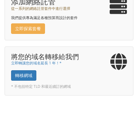
添加網絡託管
從一系列的網絡託管套件中進行選擇
我們提供專為滿足各種預算而設計的套件
立即探索套餐
將您的域名轉移給我們
立即轉讓您的域名延長 1 年！*
轉移網域
* 不包括特定 TLD 和最近續訂的網域