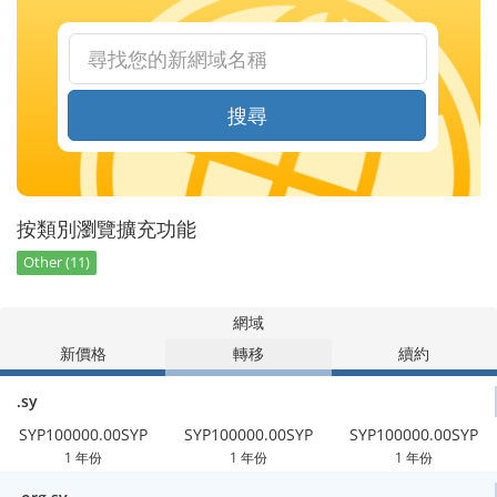
搜尋
按類別瀏覽擴充功能
Other (11)
網域
新價格
轉移
續約
.sy
SYP100000.00SYP
SYP100000.00SYP
SYP100000.00SYP
1 年份
1 年份
1 年份