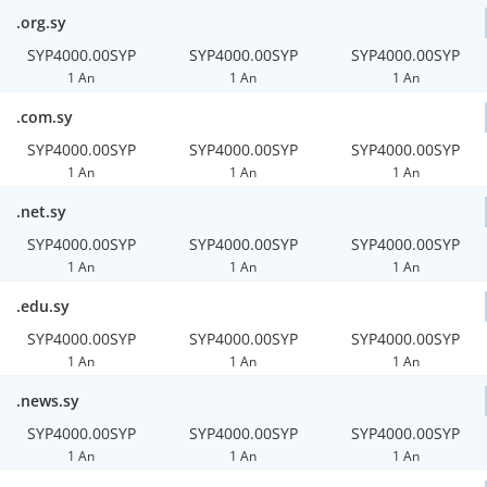
.org.sy
SYP4000.00SYP
SYP4000.00SYP
SYP4000.00SYP
1 An
1 An
1 An
.com.sy
SYP4000.00SYP
SYP4000.00SYP
SYP4000.00SYP
1 An
1 An
1 An
.net.sy
SYP4000.00SYP
SYP4000.00SYP
SYP4000.00SYP
1 An
1 An
1 An
.edu.sy
SYP4000.00SYP
SYP4000.00SYP
SYP4000.00SYP
1 An
1 An
1 An
.news.sy
SYP4000.00SYP
SYP4000.00SYP
SYP4000.00SYP
1 An
1 An
1 An