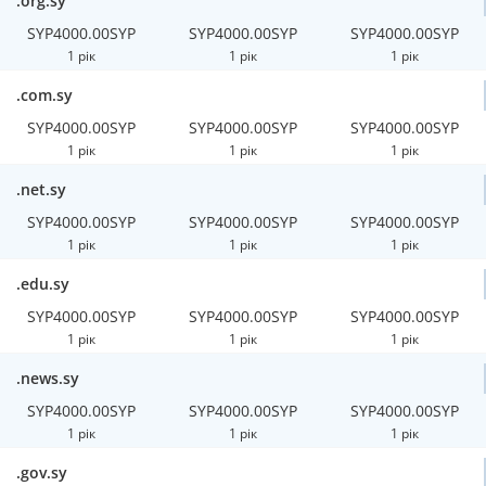
.org.sy
SYP4000.00SYP
SYP4000.00SYP
SYP4000.00SYP
1 рік
1 рік
1 рік
.com.sy
SYP4000.00SYP
SYP4000.00SYP
SYP4000.00SYP
1 рік
1 рік
1 рік
.net.sy
SYP4000.00SYP
SYP4000.00SYP
SYP4000.00SYP
1 рік
1 рік
1 рік
.edu.sy
SYP4000.00SYP
SYP4000.00SYP
SYP4000.00SYP
1 рік
1 рік
1 рік
.news.sy
SYP4000.00SYP
SYP4000.00SYP
SYP4000.00SYP
1 рік
1 рік
1 рік
.gov.sy