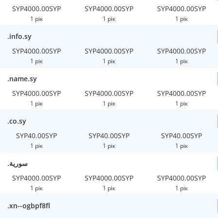
SYP4000.00SYP
SYP4000.00SYP
SYP4000.00SYP
1 рік
1 рік
1 рік
.info.sy
SYP4000.00SYP
SYP4000.00SYP
SYP4000.00SYP
1 рік
1 рік
1 рік
.name.sy
SYP4000.00SYP
SYP4000.00SYP
SYP4000.00SYP
1 рік
1 рік
1 рік
.co.sy
SYP40.00SYP
SYP40.00SYP
SYP40.00SYP
1 рік
1 рік
1 рік
.سورية
SYP4000.00SYP
SYP4000.00SYP
SYP4000.00SYP
1 рік
1 рік
1 рік
.xn--ogbpf8fl