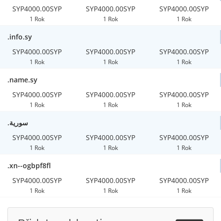
SYP4000.00SYP
SYP4000.00SYP
SYP4000.00SYP
1 Rok
1 Rok
1 Rok
.info.sy
SYP4000.00SYP
SYP4000.00SYP
SYP4000.00SYP
1 Rok
1 Rok
1 Rok
.name.sy
SYP4000.00SYP
SYP4000.00SYP
SYP4000.00SYP
1 Rok
1 Rok
1 Rok
.سورية
SYP4000.00SYP
SYP4000.00SYP
SYP4000.00SYP
1 Rok
1 Rok
1 Rok
.xn--ogbpf8fl
SYP4000.00SYP
SYP4000.00SYP
SYP4000.00SYP
1 Rok
1 Rok
1 Rok