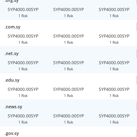
.org.sy
SYP4000.00SYP
SYP4000.00SYP
SYP4000.00SYP
1 Rok
1 Rok
1 Rok
.com.sy
SYP4000.00SYP
SYP4000.00SYP
SYP4000.00SYP
1 Rok
1 Rok
1 Rok
.net.sy
SYP4000.00SYP
SYP4000.00SYP
SYP4000.00SYP
1 Rok
1 Rok
1 Rok
.edu.sy
SYP4000.00SYP
SYP4000.00SYP
SYP4000.00SYP
1 Rok
1 Rok
1 Rok
.news.sy
SYP4000.00SYP
SYP4000.00SYP
SYP4000.00SYP
1 Rok
1 Rok
1 Rok
.gov.sy